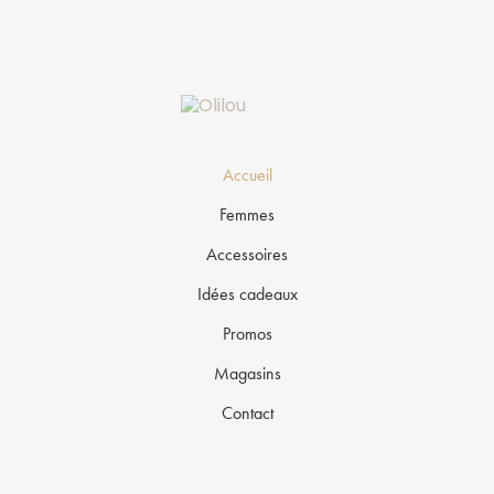
Accueil
Femmes
Accessoires
Idées cadeaux
Promos
Magasins
Contact